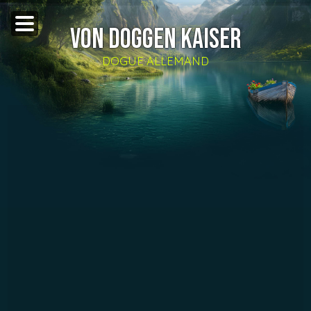
VON DOGGEN KAISER
DOGUE ALLEMAND